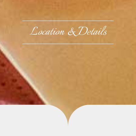
Location & Details