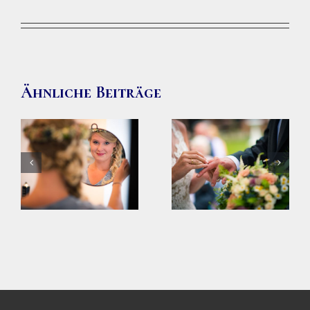
Ähnliche Beiträge