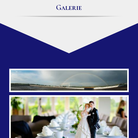
Galerie