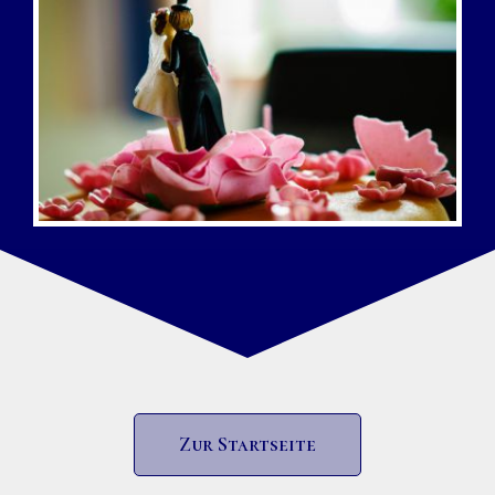
Zur Startseite