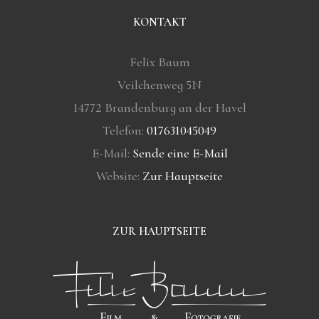
KONTAKT
Felix Baum
Veilchenweg 5N
14772 Brandenburg an der Havel
Telefon:
017631045049
E-Mail:
Sende eine E-Mail
Website:
Zur Hauptseite
ZUR HAUPTSEITE