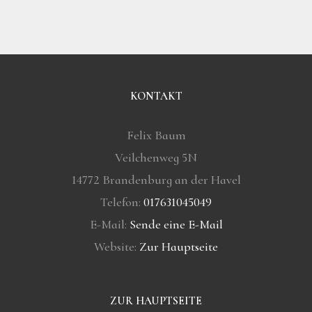
KONTAKT
Felix Baum
Veilchenweg 5N
14772 Brandenburg an der Havel
Telefon:
017631045049
E-Mail:
Sende eine E-Mail
Website:
Zur Hauptseite
ZUR HAUPTSEITE