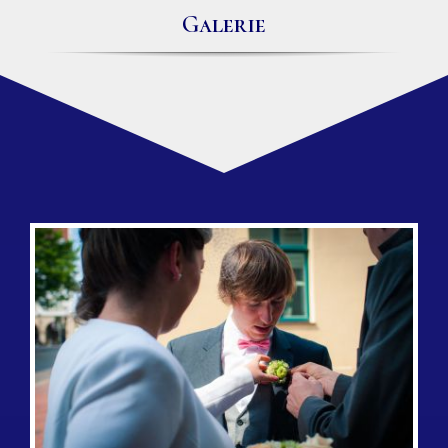
Galerie