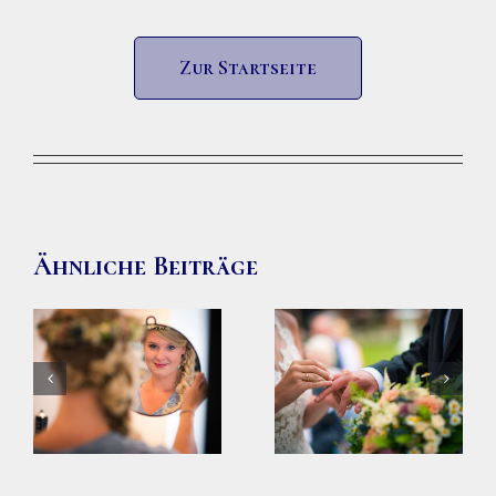
Zur Startseite
Ähnliche Beiträge